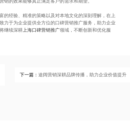
营销的效果能够真正满足客户的需求和期望。
富的经验、精准的策略以及对本地文化的深刻理解，在上
致力于为企业提供全方位的口碑营销推广服务，助力企业
将继续深耕
上海口碑营销推广
领域，不断创新和优化服
下一篇：
途阔营销深耕品牌传播，助力企业价值提升