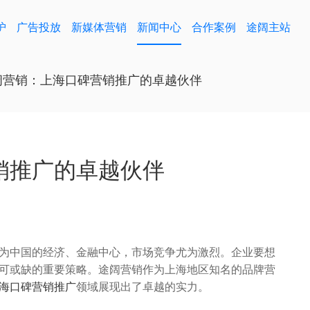
护
广告投放
新媒体营销
新闻中心
合作案例
途阔主站
阔营销：上海口碑营销推广的卓越伙伴
销推广的卓越伙伴
为中国的经济、金融中心，市场竞争尤为激烈。企业要想
可或缺的重要策略。途阔营销作为上海地区知名的品牌营
海口碑营销推广
领域展现出了卓越的实力。