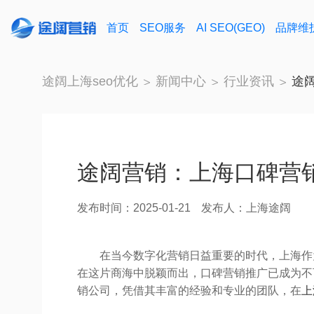
首页
SEO服务
AI SEO(GEO)
品牌维
途阔上海seo优化
新闻中心
行业资讯
途
途阔营销：上海口碑营
发布时间：2025-01-21
发布人：上海途阔
在当今数字化营销日益重要的时代，上海作
在这片商海中脱颖而出，口碑营销推广已成为不
销公司，凭借其丰富的经验和专业的团队，在
上