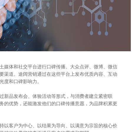
土媒体和社交平台进行口碑传播。大众点评、微博、微信
要渠道。途阔营销通过在这些平台上发布优质内容、互动
光度和口碑影响力。
过新品发布会、体验活动等形式，与消费者建立紧密联
务的优势，还能激发他们的口碑传播意愿，为品牌积累更
持以客户为中心、以结果为导向、以满意为宗旨的核心价