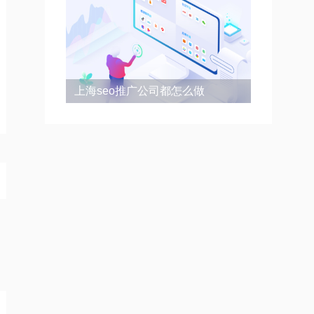
上海seo推广公司都怎么做