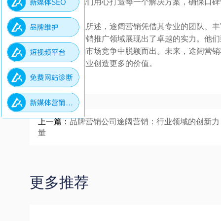
值观。他们用心打造每一个解决方案，确保口碑
综上所述，途阔营销凭借其专业的团队、丰
海口碑营销推广领域展现出了卓越的实力。他们
在激烈的市场竞争中脱颖而出。未来，途阔营销
务，为企业创造更多的价值。
上一篇：
品牌营销公司途阔营销：行业领域的创新力
量
更多推荐