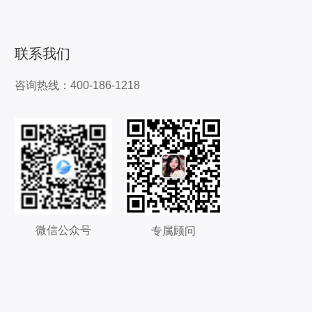
联系我们
咨询热线：400-186-1218
微信公众号
专属顾问