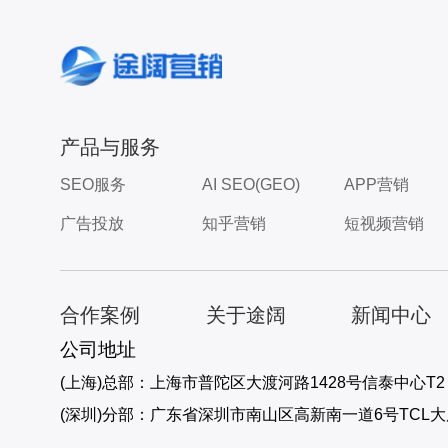
产品与服务
SEO服务
AI SEO(GEO)
APP营销
广告投放
知乎营销
短视频营销
合作案例
关于途阔
新闻中心
公司地址
(上海)总部：上海市普陀区大渡河路1428号信泰中心T2 19
(深圳)分部：广东省深圳市南山区高新南一道6号TCL大厦B