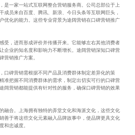
，是一家一站式互联网整合营销服务商。公司总部位于上
干成员来自百度、腾讯、新浪、今日头条等互联网巨头，
户优化的能力。这些专业背景为途阔营销在口碑营销推广
感受，进而形成评价并传播开来。它能够左右其他消费者
让企业的知名度和影响力不断增长。途阔营销深知口碑营
碑营销推广方案。
，口碑营销需根据不同产品及消费群体制定差异化的策
精准把握不同消费群体的需求，制定出切实可行的口碑营
途阔营销都能提供有针对性的服务，确保口碑营销的效果
的融合。上海拥有独特的弄堂文化和海派文化，这些文化
销善于将这些文化元素融入品牌故事中，使品牌更具文化
度和忠诚度。