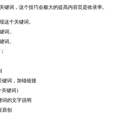
键词，这个技巧会极大的提高内容页是收录率。
现这个关键词。
键词。
键词。
：
创
关键词，加锚链接
个关键词）
键词的文字说明
容原创