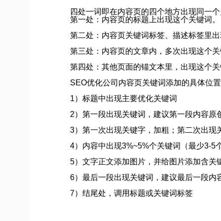
四处一词即在内容页的四个地方出现同一个关
第一处：内容页的标题上出现这个关键词。
第二处：内容页关键词标签、描述标签里出
第三处：内容页的文章内，多次出现这个关
第四处：其他页面的锚文本里，出现这个关
SEO优化公司内容页关键词添加的具体位置
1）标题中出现主要优化关键词
2）第一段出现关键词，建议第一段内容原
3）第一次出现关键字，加粗；第二次出现
4）内容中出现3%~5%个关键词（最少3-5
5）文字正文添加图片，并给图片添加含关
6）最后一段出现关键词，建议最后一段内
7）结尾处，调用标题或关键词标签