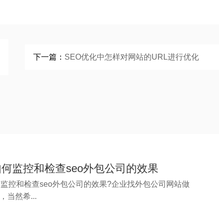
下一篇：
SEO优化中怎样对网站的URL进行优化
何监控和检查seo外包公司的效果
监控和检查seo外包公司的效果?企业找外包公司网站做
化，当然希...