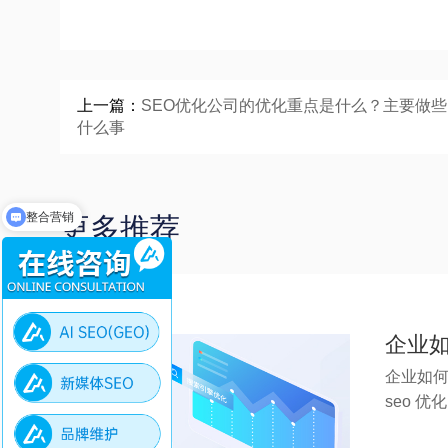
上一篇：
SEO优化公司的优化重点是什么？主要做些
什么事
整合营销
更多推荐
新媒体营销
企业如
企业如何
seo 优