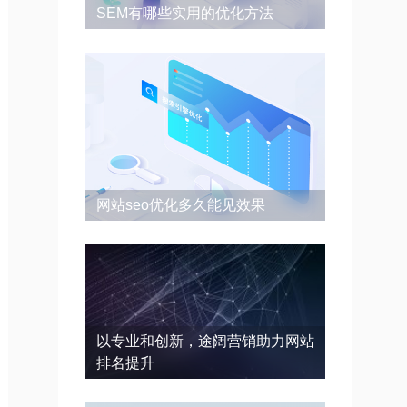
SEM有哪些实用的优化方法
网站seo优化多久能见效果
以专业和创新，途阔营销助力网站
排名提升