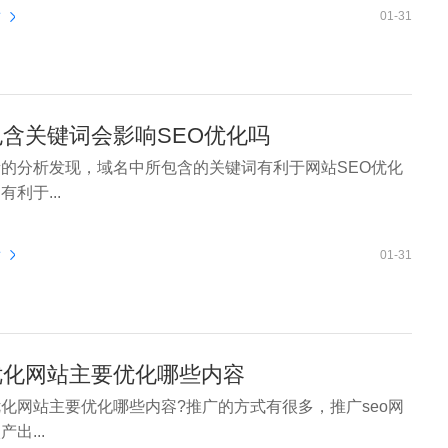
看
01-31
含关键词会影响SEO优化吗
的分析发现，域名中所包含的关键词有利于网站SEO优化
利于...
看
01-31
优化网站主要优化哪些内容
网站主要优化哪些内容?推广的方式有很多，推广seo网
出...