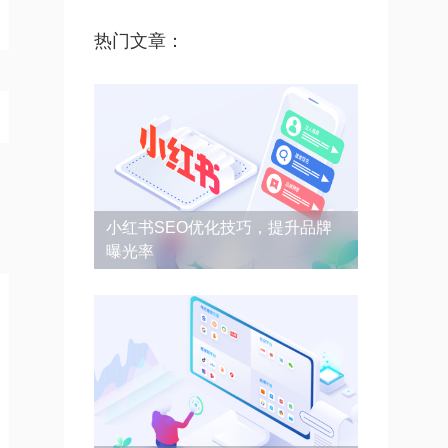
热门文章：
小红书SEO优化技巧，提升品牌
曝光率