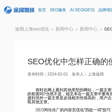
首页
SEO服务
AI SEO(GEO)
品牌维
途阔上海seo优化
新闻中心
新闻中心
S
SEO优化中怎样正确的
发布时间：2024-02-01
发布人：上海途阔
有时在网上看到其他类型的网站，一篇文章密
的初衷吗?当然不是，锚文本在一篇文章中要有
接到另外一篇文章是必须相关性很高的，用户点
取其他文章。
SEO网络推广
的内容页优化“四处一词”技巧