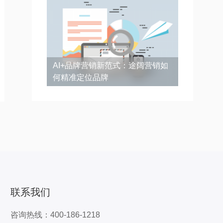
AI+品牌营销新范式：途阔营销如
何精准定位品牌
联系我们
咨询热线：400-186-1218