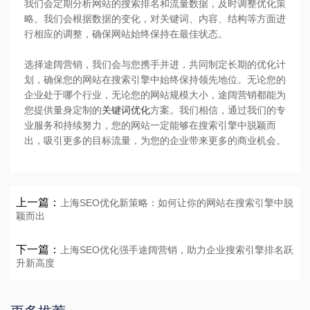
我们会定期分析网站的搜索排名和流量数据，及时调整优化策
略。我们会根据数据的变化，对关键词、内容、结构等方面进
行相应的调整，确保网站始终保持在最佳状态。
选择途阔营销，我们会与您携手并进，共同制定长期的优化计
划，确保您的网站在搜索引擎中始终保持领先地位。无论您的
企业处于哪个行业，无论您的网站规模大小，途阔营销都能为
您提供量身定制的
关键词优化
方案。我们相信，通过我们的专
业服务和持续努力，您的网站一定能够在搜索引擎中脱颖而
出，吸引更多的目标流量，为您的企业带来更多的商业机会。
上一篇：
上海SEO优化新策略：如何让你的网站在搜索引擎中脱
颖而出
下一篇：
上海SEO优化强手途阔营销，助力企业搜索引擎排名跃
升新高度