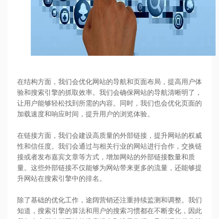
在结构方面，我们会优化网站的导航和页面布局，提高用户体
验和搜索引擎的抓取效率。我们会确保网站的导航清晰明了，
让用户能够轻松找到所需的内容。同时，我们也会优化页面的
加载速度和响应时间，提升用户的浏览体验。
在链接方面，我们会建设高质量的外部链接，提升网站的权威
性和信任度。我们会通过与相关行业的网站进行合作，交换链
接或者发布嘉宾文章等方式，增加网站的外部链接数量和质
量。这些外部链接不仅能够为网站带来更多的流量，还能够提
升网站在搜索引擎中的排名。
除了基础的优化工作，途阔营销还注重持续监测和调整。我们
知道，搜索引擎的算法和用户的搜索习惯都在不断变化，因此