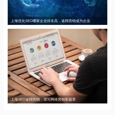
上海优化SEO哪家企业排名高，途阔营销成为企业
上海SEO途阔营销，谱写网络营销新篇章