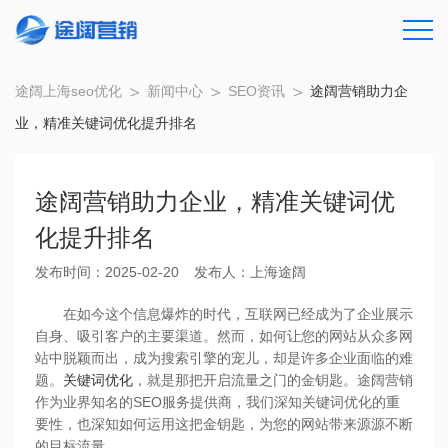
途阔上海seo优化
新闻中心
SEO资讯
途阔营销助力企
业，精准关键词优化提升排名
途阔营销助力企业，精准关键词优
化提升排名
发布时间：2025-02-20
发布人：上海途阔
在如今这个信息爆炸的时代，互联网已经成为了企业展示
自身、吸引客户的主要渠道。然而，如何让您的网站从众多网
站中脱颖而出，成为搜索引擎的宠儿，却是许多企业面临的难
题。
关键词优化
，就是那把开启流量之门的金钥匙。途阔营销
作为业界知名的SEO服务提供商，我们深知关键词优化的重
要性，也深知如何运用这把金钥匙，为您的网站带来源源不断
的目标流量。