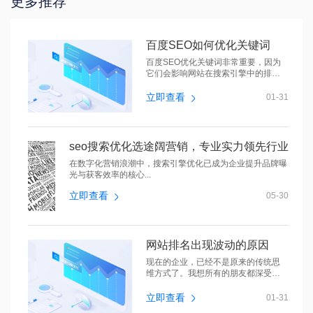
更多推荐
百度SEO如何优化关键词
百度SEO优化关键词非常重要，因为
它们会影响网站在搜索引擎中的排
名。本文将...
立即查看
01-31
seo搜索优化选途阔营销，专业实力领先行业
在数字化营销浪潮中，搜索引擎优化已成为企业提升品牌曝
光与获客效率的核心...
立即查看
05-30
网站排名出现波动的原因
现在的企业，已经不是原来的传统思
维方式了。我想所有的朋友都深受感
动，现...
立即查看
01-31