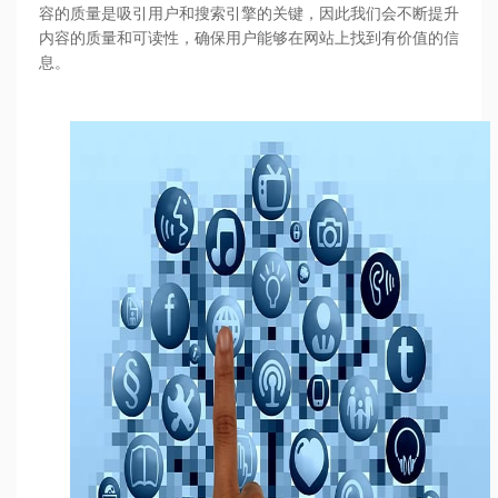
容的质量是吸引用户和搜索引擎的关键，因此我们会不断提升
内容的质量和可读性，确保用户能够在网站上找到有价值的信
息。