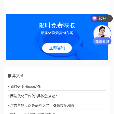
您好！
限时免费获取
新媒体搜索营销方案
立即咨询
推荐文章：
如何做上海seo优化
网站优化工作的?具体怎么做?
广告营销：点亮品牌之光，引领市场潮流