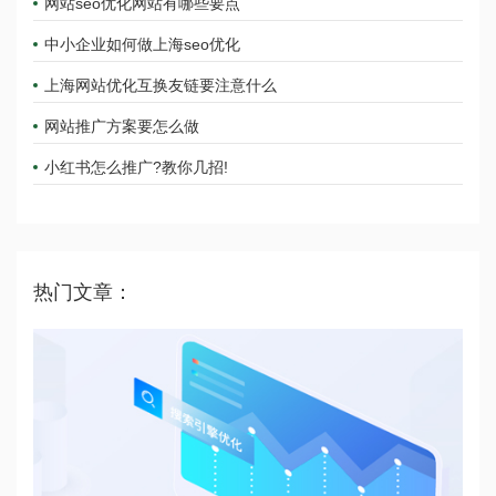
网站seo优化网站有哪些要点
中小企业如何做上海seo优化
上海网站优化互换友链要注意什么
网站推广方案要怎么做
小红书怎么推广?教你几招!
热门文章：