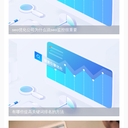
seo优化公司为什么说seo监控很重要
有哪些提高关键词排名的方法