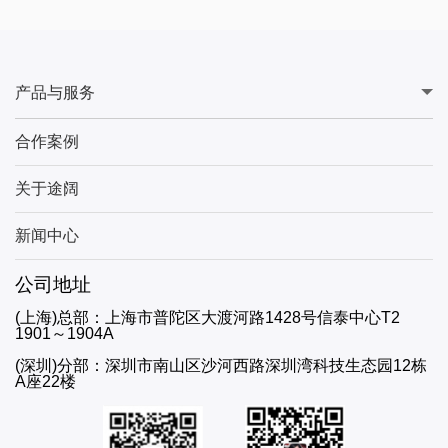
产品与服务
合作案例
关于途阔
新闻中心
公司地址
(上海)总部：上海市普陀区大渡河路1428号信泰中心T2
1901～1904A
(深圳)分部：深圳市南山区沙河西路深圳湾科技生态园12栋
A座22楼