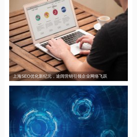
上海SEO优化新纪元，途阔营销引领企业网络飞跃