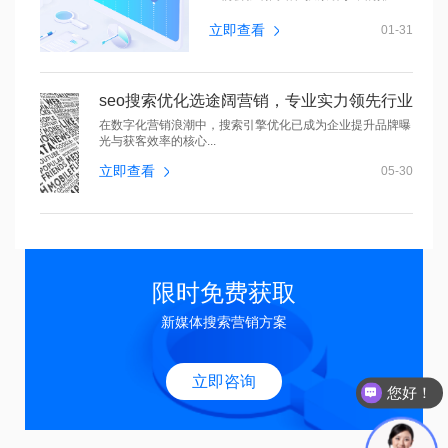
名。本文将...
立即查看
01-31
seo搜索优化选途阔营销，专业实力领先行业
在数字化营销浪潮中，搜索引擎优化已成为企业提升品牌曝
光与获客效率的核心...
立即查看
05-30
限时免费获取
新媒体搜索营销方案
您好！
立即咨询
欢迎来到途阔！