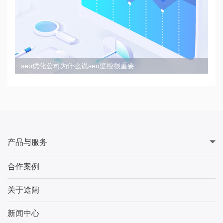
seo优化公司为什么说seo监控很重要
产品与服务
合作案例
关于途阔
新闻中心