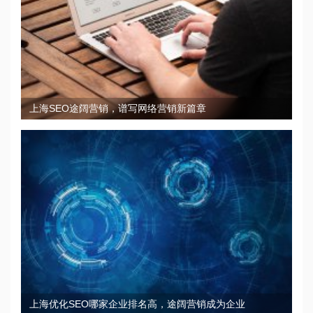
上海SEO途阔营销，谱写网络营销新篇章
上海优化SEO哪家企业排名高，途阔营销成为企业