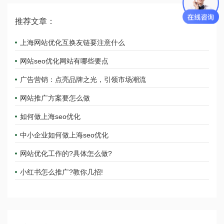
推荐文章：
上海网站优化互换友链要注意什么
网站seo优化网站有哪些要点
广告营销：点亮品牌之光，引领市场潮流
网站推广方案要怎么做
如何做上海seo优化
中小企业如何做上海seo优化
网站优化工作的?具体怎么做?
小红书怎么推广?教你几招!