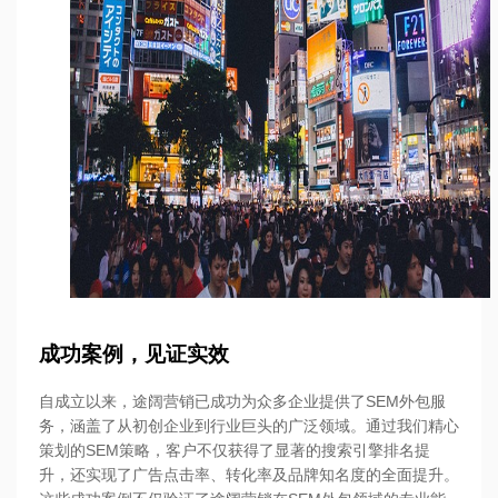
成功案例，见证实效
自成立以来，途阔营销已成功为众多企业提供了SEM外包服
务，涵盖了从初创企业到行业巨头的广泛领域。通过我们精心
策划的SEM策略，客户不仅获得了显著的搜索引擎排名提
升，还实现了广告点击率、转化率及品牌知名度的全面提升。