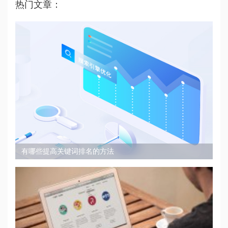
热门文章：
有哪些提高关键词排名的方法