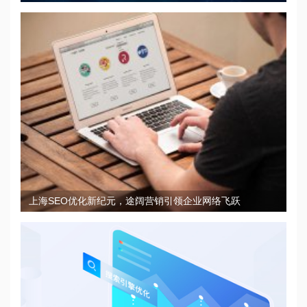
上海SEO优化新纪元，途阔营销引领企业网络飞跃