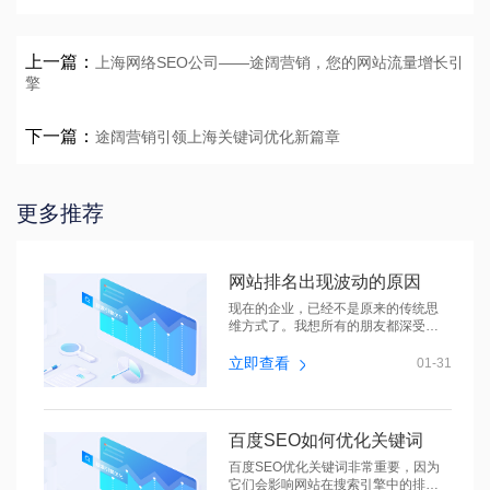
上一篇：
上海网络SEO公司——途阔营销，您的网站流量增长引
擎
下一篇：
途阔营销引领上海关键词优化新篇章
更多推荐
网站排名出现波动的原因
现在的企业，已经不是原来的传统思
维方式了。我想所有的朋友都深受感
动，现...
立即查看
01-31
百度SEO如何优化关键词
百度SEO优化关键词非常重要，因为
它们会影响网站在搜索引擎中的排