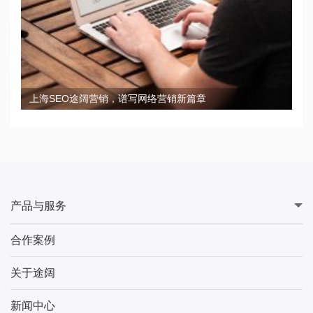
上海SEO途阔营销，谱写网络营销新篇章
产品与服务
合作案例
关于途阔
新闻中心