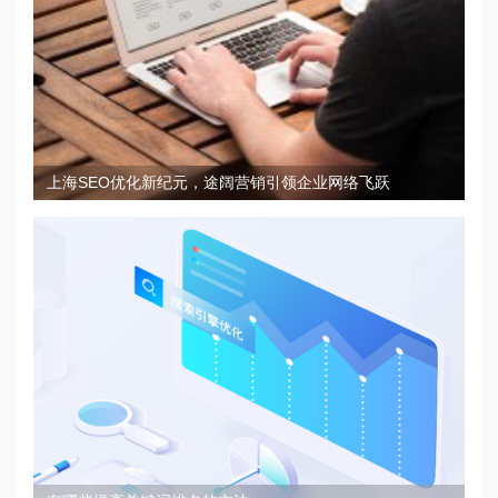
上海SEO优化新纪元，途阔营销引领企业网络飞跃