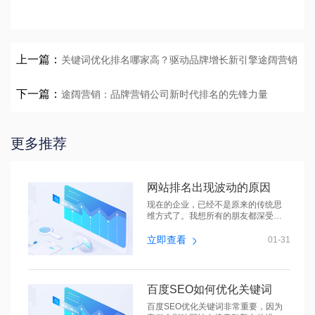
上一篇：
关键词优化排名哪家高？驱动品牌增长新引擎途阔营销
下一篇：
途阔营销：品牌营销公司新时代排名的先锋力量
更多推荐
网站排名出现波动的原因
现在的企业，已经不是原来的传统思
维方式了。我想所有的朋友都深受感
动，现...
立即查看
01-31
百度SEO如何优化关键词
百度SEO优化关键词非常重要，因为