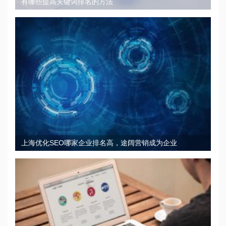
有哪些提高关键词排名的方法
上海优化SEO哪家企业排名高，途阔营销成为企业