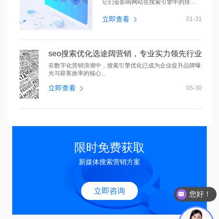
它们会影响网站在搜索引擎中的排
名。本文将...
立即查看
01-31
seo搜索优化选途阔营销，专业实力领先行业
在数字化营销浪潮中，搜索引擎优化已成为企业提升品牌曝
光与获客效率的核心...
立即查看
05-30
限时免费获取
新媒体搜索营销方案
您好！
立即咨询
欢迎来到途阔！