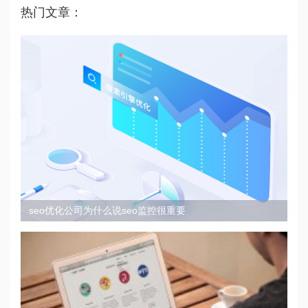
热门文章：
seo优化公司为什么说seo监控很重要