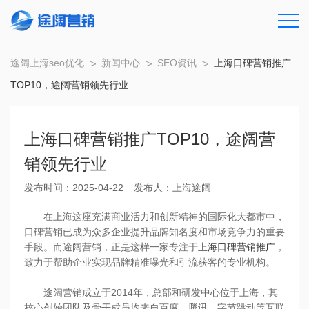
途阔上海seo优化
新闻中心
SEO资讯
上海口碑营销推广
TOP10，途阔营销领先行业
上海口碑营销推广TOP10，途阔营
销领先行业
发布时间：2025-04-22
发布人：上海途阔
在上海这座充满商业活力和创新精神的国际化大都市中，
口碑营销已成为众多企业提升品牌知名度和市场竞争力的重要
手段。而途阔营销，正是这样一家专注于
上海口碑营销推广
，
致力于帮助企业实现品牌精准曝光和引流获客的专业机构。
途阔营销成立于2014年，总部和研发中心位于上海，其
核心创始团队及骨干成员均来自百度、腾讯、字节跳动等互联