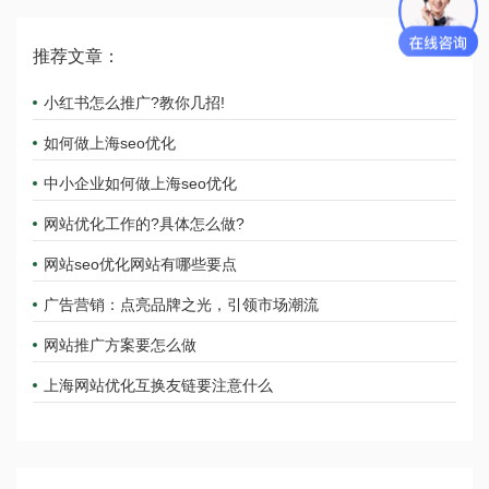
推荐文章：
小红书怎么推广?教你几招!
如何做上海seo优化
中小企业如何做上海seo优化
网站优化工作的?具体怎么做?
网站seo优化网站有哪些要点
广告营销：点亮品牌之光，引领市场潮流
网站推广方案要怎么做
上海网站优化互换友链要注意什么