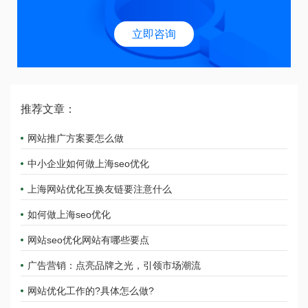
立即咨询
推荐文章：
网站推广方案要怎么做
中小企业如何做上海seo优化
上海网站优化互换友链要注意什么
如何做上海seo优化
网站seo优化网站有哪些要点
广告营销：点亮品牌之光，引领市场潮流
网站优化工作的?具体怎么做?