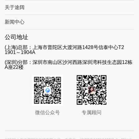
关于途阔
新闻中心
公司地址
(上海)总部：上海市普陀区大渡河路1428号信泰中心T2
1901～1904A
(深圳)分部：深圳市南山区沙河西路深圳湾科技生态园12栋
A座22楼
微信公众号
专属顾问