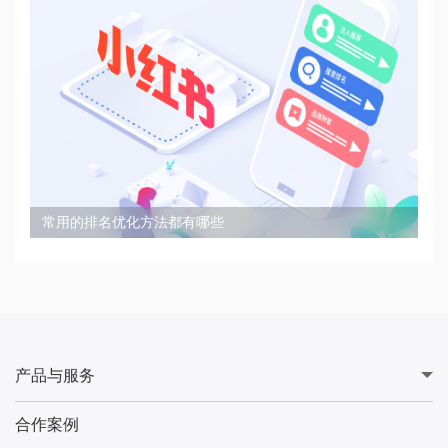
常用的排名优化方法都有哪些
产品与服务
合作案例