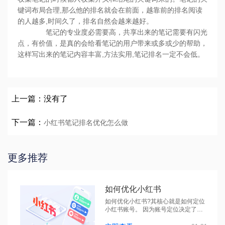
键词布局合理,那么他的排名就会在前面，越靠前的排名阅读
的人越多,时间久了，排名自然会越来越好。
笔记的专业度必需要高，共享出来的笔记需要有闪光
点，有价值，是真的会给看笔记的用户带来或多或少的帮助，
这样写出来的笔记内容丰富,方法实用,笔记排名一定不会低。
上一篇：没有了
下一篇：
小红书笔记排名优化怎么做
更多推荐
如何优化小红书
如何优化小红书?其核心就是如何定位
小红书账号。 因为账号定位决定了文
章的...