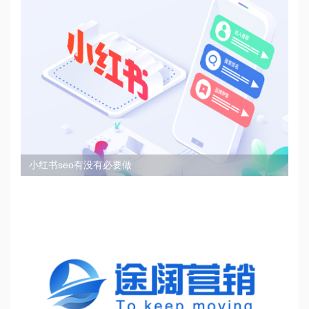
小红书seo有没有必要做