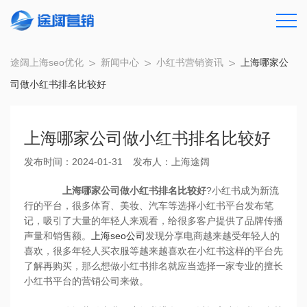
途阔上海seo优化
新闻中心
小红书营销资讯
上海哪家公
司做小红书排名比较好
上海哪家公司做小红书排名比较好
发布时间：2024-01-31
发布人：上海途阔
上海哪家公司做小红书排名比较好
?小红书成为新流
行的平台，很多体育、美妆、汽车等选择小红书平台发布笔
记，吸引了大量的年轻人来观看，给很多客户提供了品牌传播
声量和销售额。
上海seo公司
发现分享电商越来越受年轻人的
喜欢，很多年轻人买衣服等越来越喜欢在小红书这样的平台先
了解再购买，那么想做小红书排名就应当选择一家专业的擅长
小红书平台的营销公司来做。