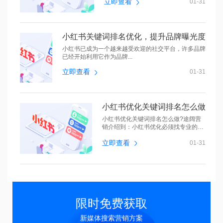
立即查看
01-31
小红书关键词排名优化，提升品牌曝光度
小红书已成为一个越来越受欢迎的社交平台，许多品牌
已经开始利用它作为品牌...
立即查看
01-31
小红书优化关键词排名怎么做
小红书优化关键词排名怎么做?途阔营
销介绍到：小红书优化必须找专业的
seo优...
立即查看
01-31
限时免费获取
新媒体搜索营销方案