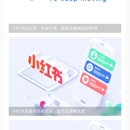
小红书代运营：专业引领，精准流量赋能品牌增
小红书关键词排名优化，提升品牌曝光度