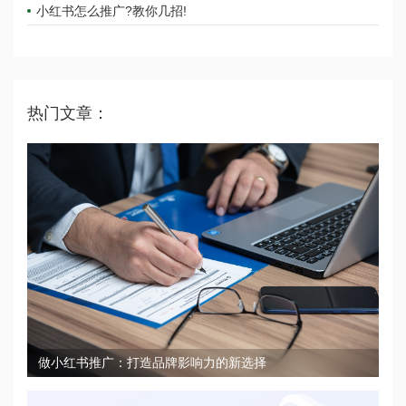
小红书怎么推广?教你几招!
热门文章：
做小红书推广：打造品牌影响力的新选择