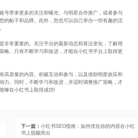
号带来更多的关注和曝光。与明星合作推广，或者参与
您的帖子和品牌。此外，您也可以自己举办一些有趣的活
。
非常重要的。关注平台的最新动态和算法变化，了解用
策略。只有不断学习和改进，才能在小红书平台上取得更
高质量的内容、积极互动和参与，以及借助明星效应和
响力。同时，不断学习和改进，并适时调整推广策略，才
能够在小红书上取得成功!
下一篇：
小红书SEO指南：如何优化你的内容在小红
书上脱颖而出