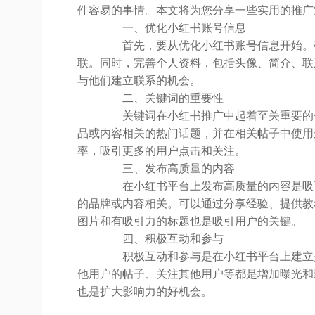
件容易的事情。本文将为您分享一些实用的推广
一、优化小红书账号信息
首先，要从优化小红书账号信息开始。确
联。同时，完善个人资料，包括头像、简介、联
与他们建立联系的机会。
二、关键词的重要性
关键词在小红书推广中起着至关重要的作
品或内容相关的热门话题，并在相关帖子中使用
率，吸引更多的用户点击和关注。
三、发布高质量的内容
在小红书平台上发布高质量的内容是吸引
的品牌或内容相关。可以通过分享经验、提供教
图片和有吸引力的标题也是吸引用户的关键。
四、积极互动和参与
积极互动和参与是在小红书平台上建立关
他用户的帖子、关注其他用户等都是增加曝光和
也是扩大影响力的好机会。