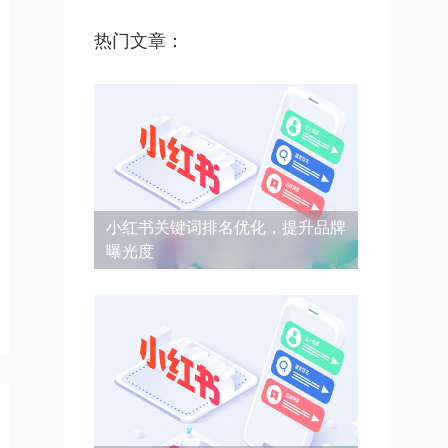
热门文章：
小红书关键词排名优化，提升品牌
曝光度