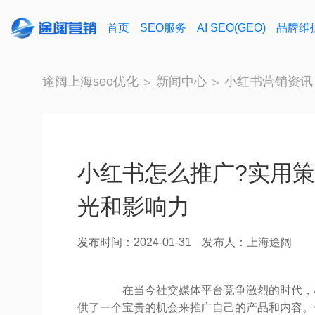
首页
SEO服务
AI SEO(GEO)
品牌维
途阔上海seo优化
新闻中心
小红书营销资讯
小红书怎么推广?实用
光和影响力
发布时间：2024-01-31
发布人：上海途阔
在当今社交媒体平台竞争激烈的时代，小
供了一个宝贵的机会来推广自己的产品和内容。