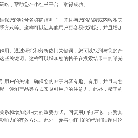
策略，帮助您在小红书平台上取得成功。
保您的账号名称简洁明了，并且与您的品牌或内容相关
系方式等。这样可以让其他用户更容易找到您，并且增加
用。通过研究和分析热门关键词，您可以找到与您的产
这些关键词。这样可以增加您的帖子在搜索结果中的曝光
用户的关键。确保您的帖子内容有趣、有用，并且与您
程、评测产品等方式来吸引用户的注意力。此外，精美的
系和增加影响力的重要方式。回复用户的评论、点赞其
影响力的有效方法。此外，参与小红书的活动和话题讨论