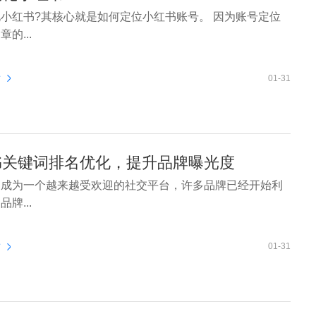
小红书?其核心就是如何定位小红书账号。 因为账号定位
的...
看
01-31
书关键词排名优化，提升品牌曝光度
已成为一个越来越受欢迎的社交平台，许多品牌已经开始利
牌...
看
01-31