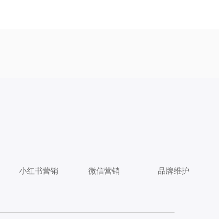
小红书营销
微信营销
品牌维护