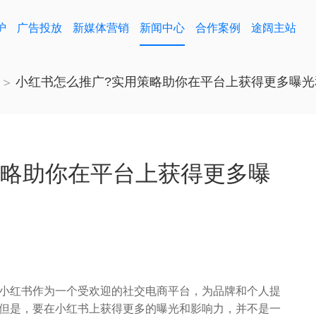
护
广告投放
新媒体营销
新闻中心
合作案例
途阔主站
小红书怎么推广?实用策略助你在平台上获得更多曝光
策略助你在平台上获得更多曝
红书作为一个受欢迎的社交电商平台，为品牌和个人提
但是，要在小红书上获得更多的曝光和影响力，并不是一