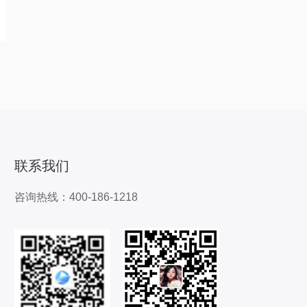
联系我们
咨询热线：400-186-1218