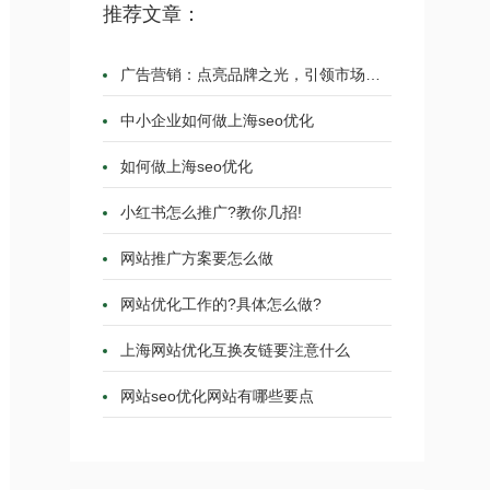
推荐文章：
广告营销：点亮品牌之光，引领市场潮流
中小企业如何做上海seo优化
如何做上海seo优化
小红书怎么推广?教你几招!
网站推广方案要怎么做
网站优化工作的?具体怎么做?
上海网站优化互换友链要注意什么
网站seo优化网站有哪些要点