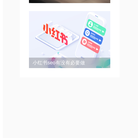
小红书seo有没有必要做