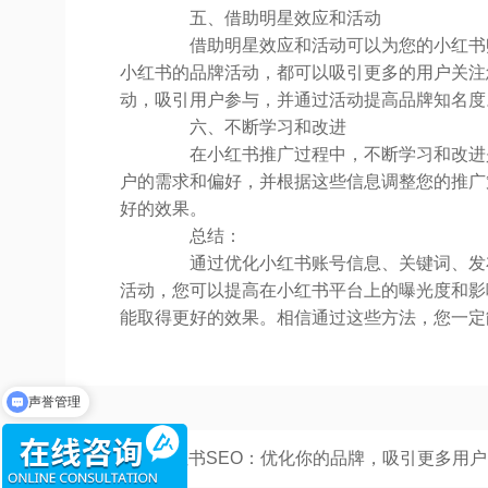
五、借助明星效应和活动
借助明星效应和活动可以为您的小红书账
小红书的品牌活动，都可以吸引更多的用户关注
动，吸引用户参与，并通过活动提高品牌知名度
六、不断学习和改进
在小红书推广过程中，不断学习和改进是
户的需求和偏好，并根据这些信息调整您的推广
好的效果。
总结：
通过优化小红书账号信息、关键词、发布
活动，您可以提高在小红书平台上的曝光度和影
能取得更好的效果。相信通过这些方法，您一定
声誉管理
上一篇：
小红书SEO：优化你的品牌，吸引更多用户