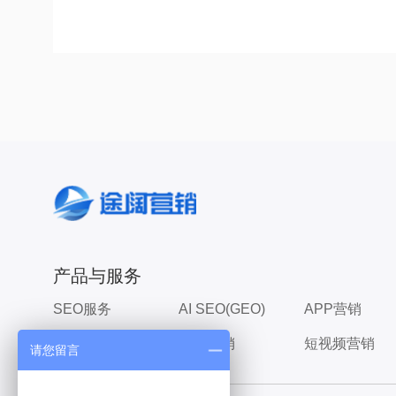
产品与服务
SEO服务
AI SEO(GEO)
APP营销
广告投放
知乎营销
短视频营销
请您留言