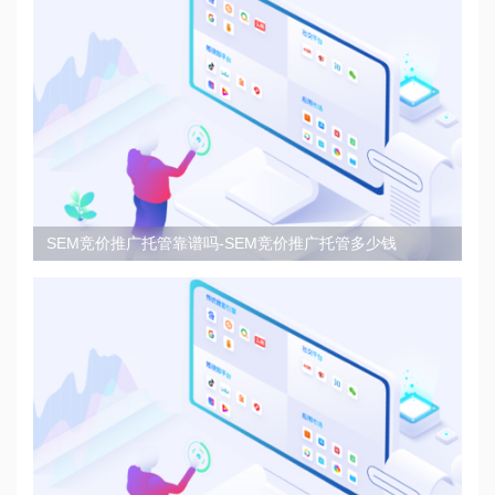
SEM竞价推广托管靠谱吗-SEM竞价推广托管多少钱