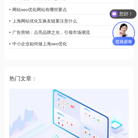
网站seo优化网站有哪些要点
您好！
上海网站优化互换友链要注意什么
广告营销：点亮品牌之光，引领市场潮流
中小企业如何做上海seo优化
热门文章：