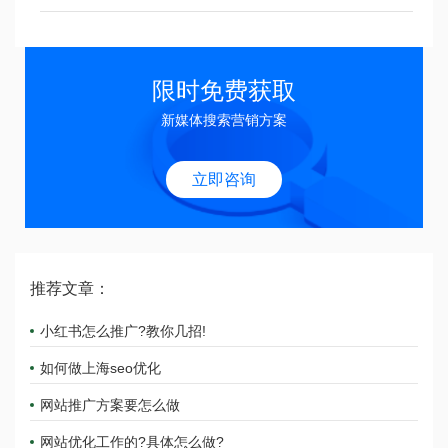
限时免费获取
新媒体搜索营销方案
立即咨询
推荐文章：
小红书怎么推广?教你几招!
如何做上海seo优化
网站推广方案要怎么做
网站优化工作的?具体怎么做?