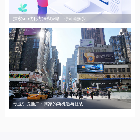
搜索seo优化方法和策略，你知道多少
专业引流推广：商家的新机遇与挑战