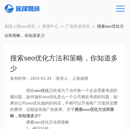
途阔上海seo优化
新闻中心
广告投放资讯
搜索seo优化方
法和策略，你知道多少
搜索seo优化方法和策略，你知道多
少
发布时间：2024-01-31
发布人：上海途阔
现在
seo优化
已经成为了当代每一个企业需要考虑的
额问题，如何做好seo优化是么一个公司都在考虑的问题，如
果你公司seo优化做的好的话，不精可以节省推广方面所花费
的费用，还能提高推广的效果。关于
搜索seo优化方法和策
略，你知道多少?
搜索seo优化方法和策略
1、确定目的