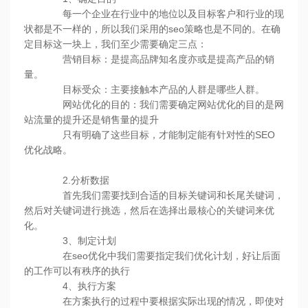
每一个企业在行业中的地位以及目标客户和行业的现
状都是不一样的，所以我们采用的seo策略也是不同的。在确
定目标这一块上，我们至少需要确定三点：
营销目标：是提高品牌知名度亦或是提高产品的销
量。
目标受众：主要接触本产品的人群是哪些人群。
网站优化的目的：我们需要确定网站优化的目的是网
站流量的提升还是销售量的提升
只有明确了这些目标，才能制定能有针对性的SEO
优化战略。
2.分析数据
首先我们需要找到合适的目标关键词和长尾关键词，
然后对关键词进行挑选，然后在选择出最核心的关键词来优
化。
3、制定计划
在seo优化中我们需要指定我们优化计划，好让后面
的工作可以有秩序的执行
4、执行方案
在方案执行的过程中要根据实际出现的情况，即使对