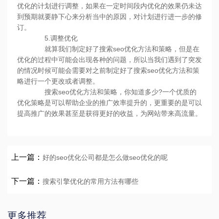
优化的计划进行调整，如果在一定时间段内优化的效果仍未达
到预期就要静下心来分析当中的原因，对计划进行进一步的修
订。
5.调整优化
就算我们制定好了搜索seo优化方法和策略，但是在
优化的过程中可能会出现各种的问题，所以当我们遇到了突发
的情况时候可能会需要对之前制定好了搜索seo优化方法和策
略进行一个更改或者调整。
搜索seo优化方法和策略，你知道多少?一个优质的
优化策略是可以帮助企业的推广效率提升的，更重要的是可以
提高推广的效果甚至是获得更好的收益，为网站带来高流量。
上一篇：
好的seo优化公司都是怎么做seo优化的呢
下一篇：
搜索引擎优化的常用方法有哪些
更多推荐