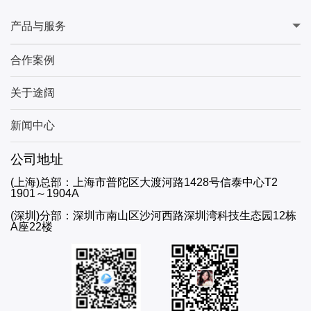
产品与服务
合作案例
关于途阔
新闻中心
公司地址
(上海)总部：上海市普陀区大渡河路1428号信泰中心T2
1901～1904A
(深圳)分部：深圳市南山区沙河西路深圳湾科技生态园12栋
A座22楼