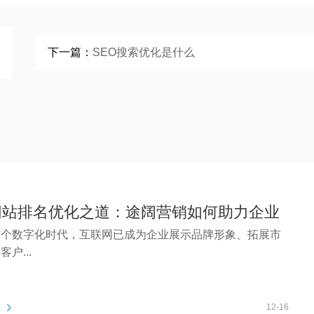
下一篇：
SEO搜索优化是什么
网站排名优化之道：途阔营销如何助力企业
这个数字化时代，互联网已成为企业展示品牌形象、拓展市
户...
看
12-16