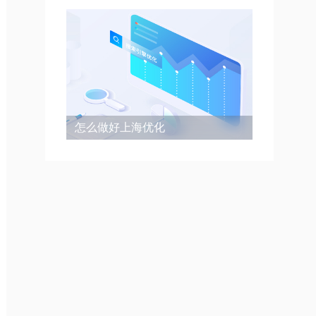
怎么做好上海优化