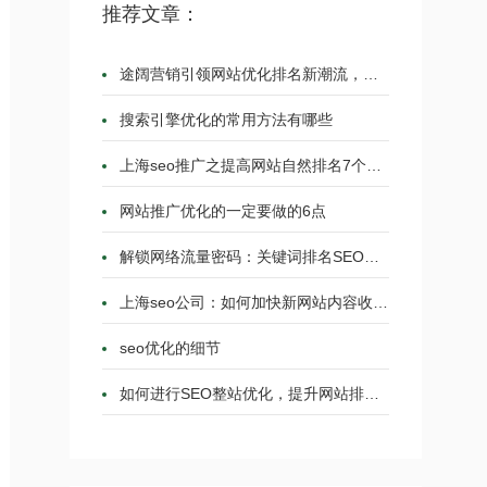
推荐文章：
途阔营销引领网站优化排名新潮流，助力企业数
搜索引擎优化的常用方法有哪些
上海seo推广之提高网站自然排名7个优化技巧
网站推广优化的一定要做的6点
解锁网络流量密码：关键词排名SEO优化的实战策
上海seo公司：如何加快新网站内容收录?
seo优化的细节
如何进行SEO整站优化，提升网站排名和流量