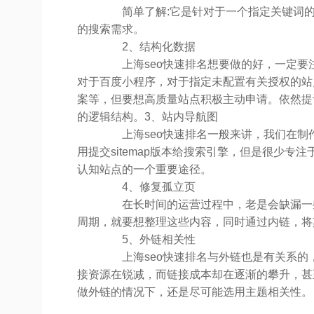
简单了解:它是针对于一个指定关键词的
的搜索需求。
2、结构化数据
上海seo快速排名想要做的好，一定要
对于百度小程序，对于指定未配置有关授权的站
案等，但要想高质量站点积极主动申请。依然提
的逻辑结构。3、站内导航图
上海seo快速排名一般来讲，我们在制作
用提交sitemap版本给搜索引擎，但是很少专
认知站点的一个重要途径。
4、修复孤立页
在长时间的运营过程中，老是会缺漏一些
周期，就要想整理这些内容，同时通过内链，将
5、外链相关性
上海seo快速排名与外链也是有关系的，
接资源在锐减，而链接成本却在逐渐的攀升，甚
做外链的情况下，还是尽可能选用主题相关性。