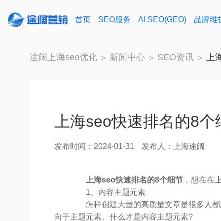
首页
SEO服务
AI SEO(GEO)
品牌维
途阔上海seo优化
新闻中心
SEO资讯
上
上海seo快速排名的8个
发布时间：2024-01-31
发布人：上海途阔
上海seo快速排名的8个细节
，想在在
上
1、内容主题元素
怎样创建大量的高质量文章是很多人都想
向于主题元素。什么才是内容主题元素?