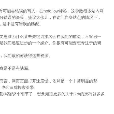
能会错误的写入一些nofollow标签，这导致很多站内网
分错误的决策，提议大伙儿，在访问自身站点的情况下，
检查，是不是有错误的匹配。
思维为什么某些关键词排名会在我们的前边，不管另一
是我们迅速进步的一个媒介。你很有可能要想专注于的研
，我们该如何获得这些资源。
身是不是有缺漏。
言，网页页面打开速度慢，依然是一个非常明显的掣
，也会造成搜索引擎
排名的8个细节了，想要知道更多的关于seo的技巧就多多