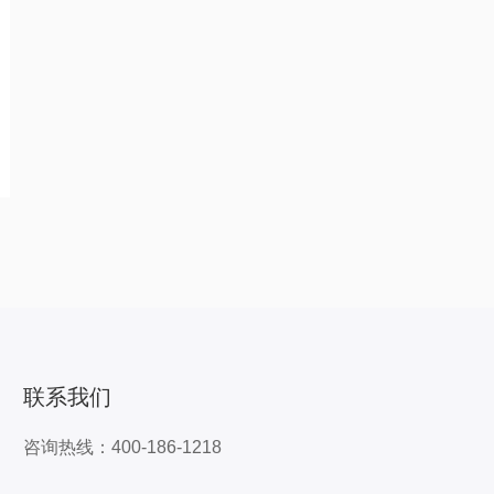
联系我们
咨询热线：400-186-1218