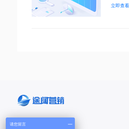
立即查
产品与服务
请您留言