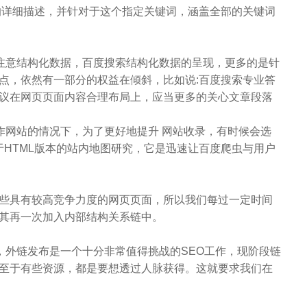
详细描述，并针对于这个指定关键词，涵盖全部的关键词
注意结构化数据，百度搜索结构化数据的呈现，更多的是针
点，依然有一部分的权益在倾斜，比如说:百度搜索专业答
议在网页页面内容合理布局上，应当更多的关心文章段落
网站的情况下，为了更好地提升 网站收录，有时候会选
注于HTML版本的站内地图研究，它是迅速让百度爬虫与用户
具有较高竞争力度的网页页面，所以我们每过一定时间
其再一次加入内部结构关系链中。
外链发布是一个十分非常值得挑战的SEO工作，现阶段链
至于有些资源，都是要想透过人脉获得。这就要求我们在