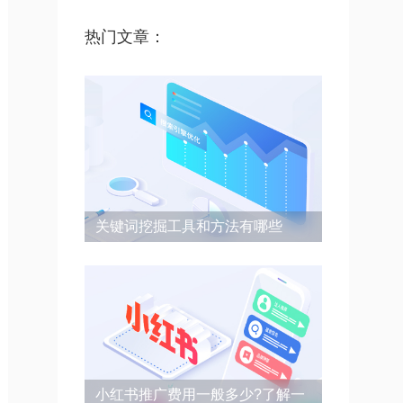
热门文章：
关键词挖掘工具和方法有哪些
小红书推广费用一般多少?了解一