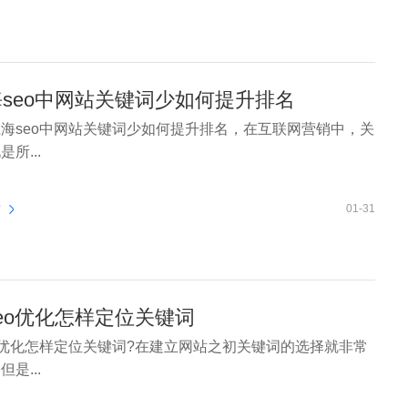
seo中网站关键词少如何提升排名
seo中网站关键词少如何提升排名，在互联网营销中，关
所...
看
01-31
eo优化怎样定位关键词
o优化怎样定位关键词?在建立网站之初关键词的选择就非常
是...