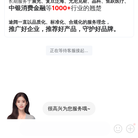
长期服务于
晨光、复旦泛海、尤尼克斯、晶科、鱼跃医疗、
中银消费金融
等
1000+
行业的翘楚
途阔一直以品质化、标准化、合规化的服务理念，
推广好企业，推荐好产品，守护好品牌。
正在等待客服接起...
很高兴为您服务哦~